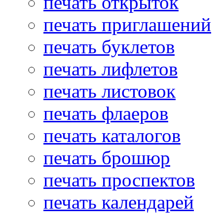
печать открыток
печать приглашений
печать буклетов
печать лифлетов
печать листовок
печать флаеров
печать каталогов
печать брошюр
печать проспектов
печать календарей