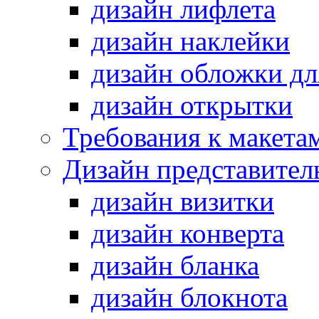
дизайн лифлета
дизайн наклейки
дизайн обложки д
дизайн открытки
Требования к макета
Дизайн представител
дизайн визитки
дизайн конверта
дизайн бланка
дизайн блокнота