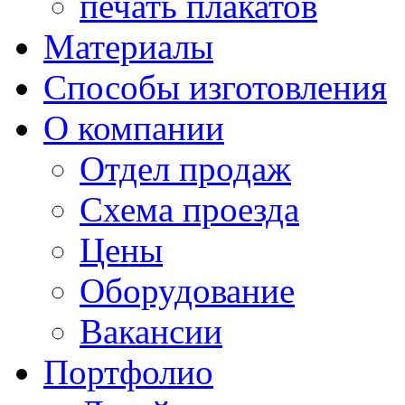
печать плакатов
Материалы
Способы изготовления
О компании
Отдел продаж
Схема проезда
Цены
Оборудование
Вакансии
Портфолио