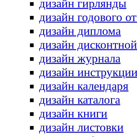
дизайн гирлянды
дизайн годового от
дизайн диплома
дизайн дисконтной
дизайн журнала
дизайн инструкци
дизайн календаря
дизайн каталога
дизайн книги
дизайн листовки