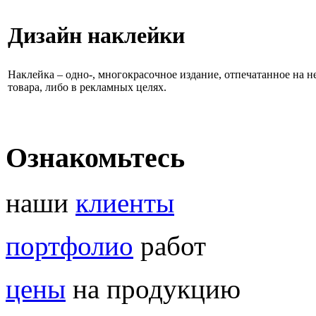
Дизайн наклейки
Наклейка – одно-, многокрасочное издание, отпечатанное на
товара, либо в рекламных целях.
Ознакомьтесь
наши
клиенты
портфолио
работ
цены
на продукцию