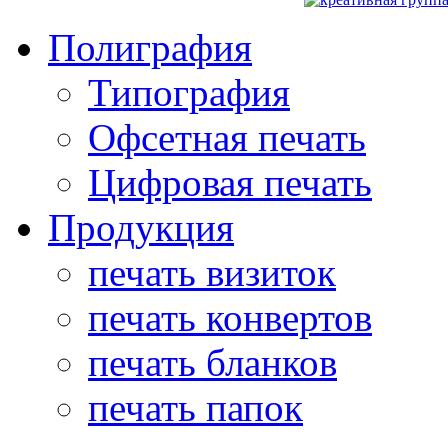
Полиграфия
Типография
Офсетная печать
Цифровая печать
Продукция
печать визиток
печать конвертов
печать бланков
печать папок